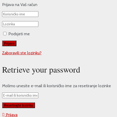
Prijava na Vaš račun
Podsjeti me
Zaboravili ste lozinku?
Retrieve your password
Molimo unesite e-mail ili korisničko ime za resetiranje lozinke
Prijava