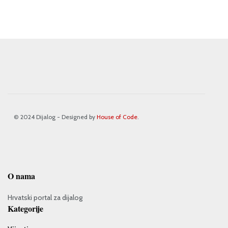
© 2024 Dijalog - Designed by
House of Code
.
O nama
Hrvatski portal za dijalog
Kategorije