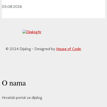
05.08.2026
© 2024 Dijalog - Designed by
House of Code
.
O nama
Hrvatski portal za dijalog