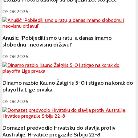
05.08.2026
Anušić: ‘Pobijedili smo u ratu, a danas imamo
slobodnu i neovisnu državu!’
05.08.2026
Dinamo razbio Kauno Žalgiris 5-0 i stigao na korak do
playoffa Lige prvaka
05.08.2026
Domazet predvodio Hrvatsku do slavlja protiv
Australije, Hrvatice pregazile Srbiju 22-8