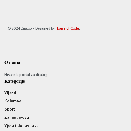
© 2024 Dijalog - Designed by
House of Code
.
O nama
Hrvatski portal za dijalog
Kategorije
Vijesti
Kolumne
Sport
Zanimljivosti
Vjera i duhovnost