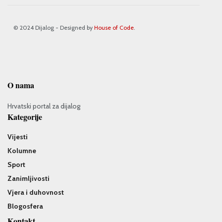
© 2024 Dijalog - Designed by
House of Code
.
O nama
Hrvatski portal za dijalog
Kategorije
Vijesti
Kolumne
Sport
Zanimljivosti
Vjera i duhovnost
Blogosfera
Kontakt