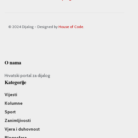
© 2024 Dijalog - Designed by
House of Code
.
O nama
Hrvatski portal za dijalog
Kategorije
Vijesti
Kolumne
Sport
Zanimljivosti
Vjera i duhovnost
Blogosfera