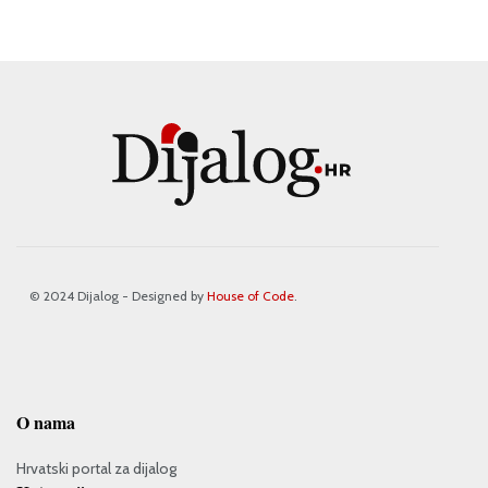
© 2024 Dijalog - Designed by
House of Code
.
O nama
Hrvatski portal za dijalog