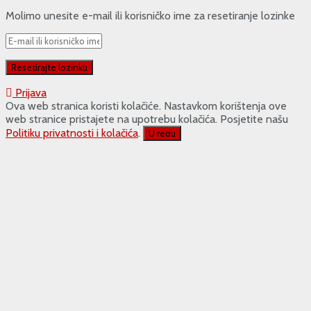
Molimo unesite e-mail ili korisničko ime za resetiranje lozinke
Prijava
Ova web stranica koristi kolačiće. Nastavkom korištenja ove
web stranice pristajete na upotrebu kolačića. Posjetite našu
Politiku privatnosti i kolačića
.
U redu