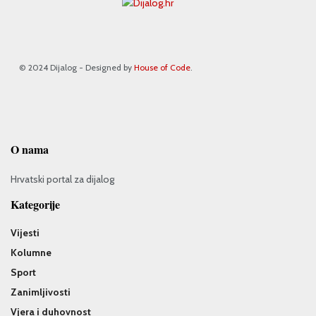
© 2024 Dijalog - Designed by
House of Code
.
O nama
Hrvatski portal za dijalog
Kategorije
Vijesti
Kolumne
Sport
Zanimljivosti
Vjera i duhovnost