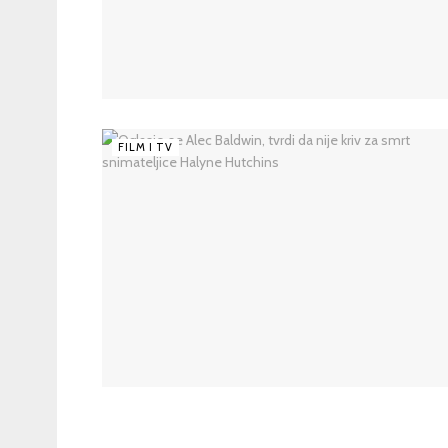
FILM I TV