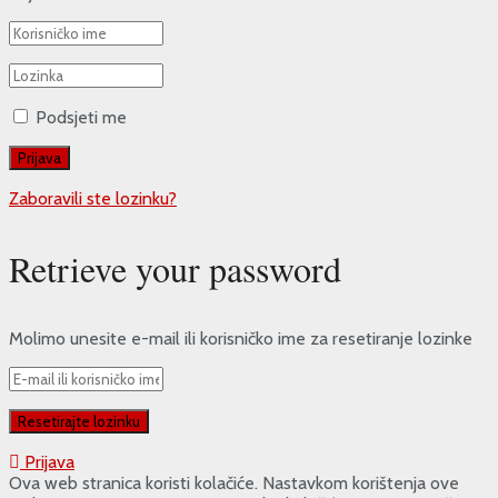
Podsjeti me
Zaboravili ste lozinku?
Retrieve your password
Molimo unesite e-mail ili korisničko ime za resetiranje lozinke
Prijava
Ova web stranica koristi kolačiće. Nastavkom korištenja ove