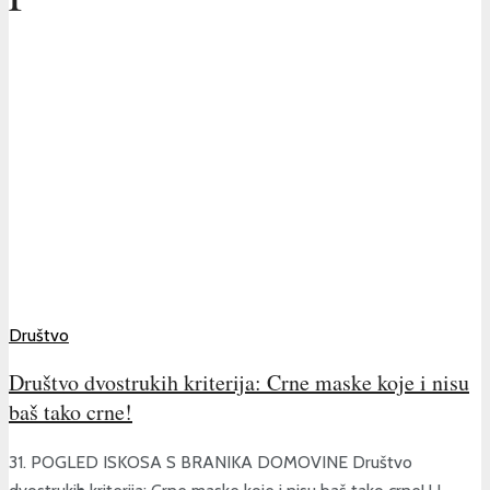
Društvo
Društvo dvostrukih kriterija: Crne maske koje i nisu
baš tako crne!
31. POGLED ISKOSA S BRANIKA DOMOVINE Društvo