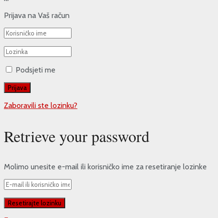
Prijava na Vaš račun
Podsjeti me
Zaboravili ste lozinku?
Retrieve your password
Molimo unesite e-mail ili korisničko ime za resetiranje lozinke