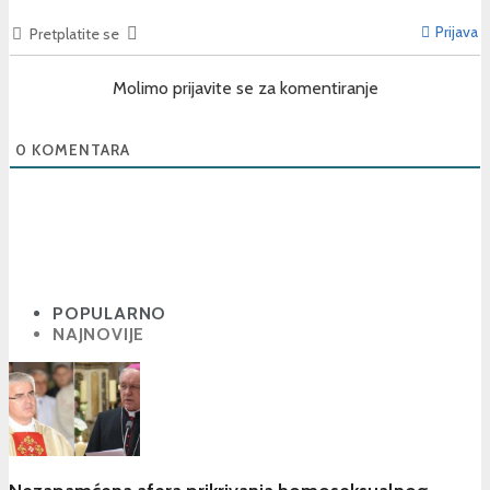
Prijava
Pretplatite se
Molimo prijavite se za komentiranje
0
KOMENTARA
POPULARNO
NAJNOVIJE