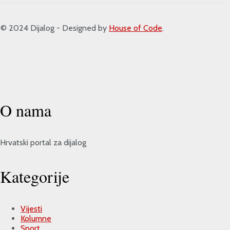
 2024 Dijalog - Designed by
House of Code
.
O nama
Hrvatski portal za dijalog
Kategorije
Vijesti
Kolumne
Sport