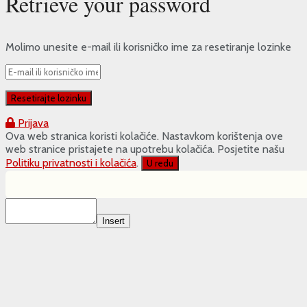
Retrieve your password
Molimo unesite e-mail ili korisničko ime za resetiranje lozinke
Prijava
Ova web stranica koristi kolačiće. Nastavkom korištenja ove
web stranice pristajete na upotrebu kolačića. Posjetite našu
Politiku privatnosti i kolačića
.
U redu
Insert