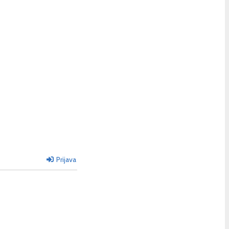
Prijava