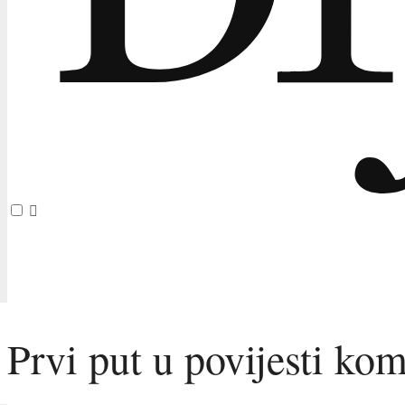
Prvi put u povijesti kom