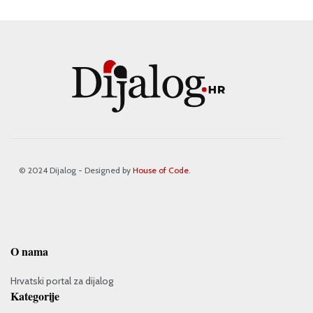
© 2024 Dijalog - Designed by
House of Code
.
O nama
Hrvatski portal za dijalog
Kategorije