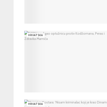
HRVATSKA
HRVATSKA