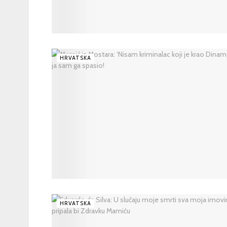
HRVATSKA
HRVATSKA