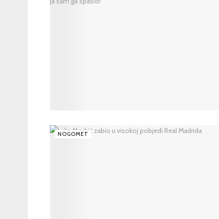
NOGOMET