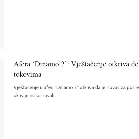
Afera ‘Dinamo 2’: Vještačenje otkriva de
tokovima
Vještačenje u aferi "Dinamo 2" otkriva da je novac za posre
okrivljenici osnovali ...