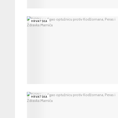
HRVATSKA
HRVATSKA