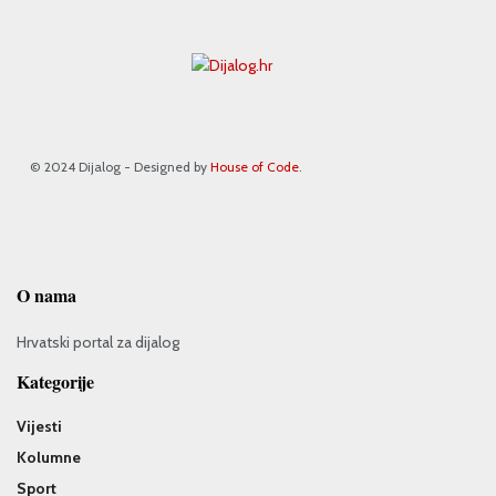
© 2024 Dijalog - Designed by
House of Code
.
O nama
Hrvatski portal za dijalog
Kategorije
Vijesti
Kolumne
Sport