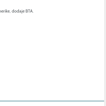
Amerike, dodaje BTA.