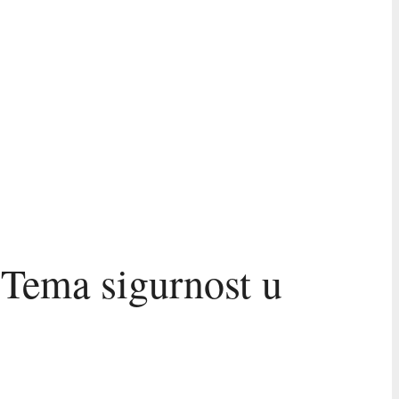
 Tema sigurnost u