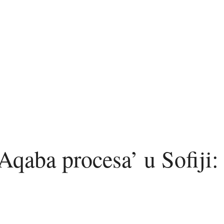
Aqaba procesa’ u Sofiji: