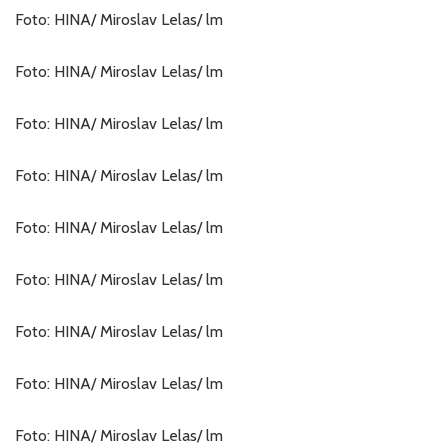
Foto: HINA/ Miroslav Lelas/ lm
Foto: HINA/ Miroslav Lelas/ lm
Foto: HINA/ Miroslav Lelas/ lm
Foto: HINA/ Miroslav Lelas/ lm
Foto: HINA/ Miroslav Lelas/ lm
Foto: HINA/ Miroslav Lelas/ lm
Foto: HINA/ Miroslav Lelas/ lm
Foto: HINA/ Miroslav Lelas/ lm
Foto: HINA/ Miroslav Lelas/ lm