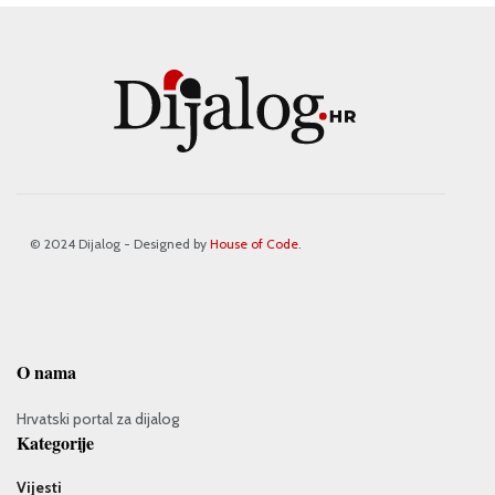
© 2024 Dijalog - Designed by
House of Code
.
O nama
Hrvatski portal za dijalog
Kategorije
Vijesti