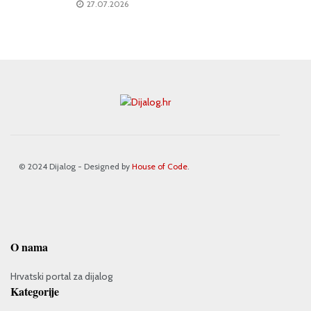
27.07.2026
© 2024 Dijalog - Designed by
House of Code
.
O nama
Hrvatski portal za dijalog
Kategorije