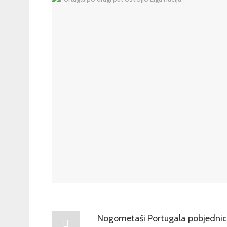
Nogometaši Portugala pobjednici 