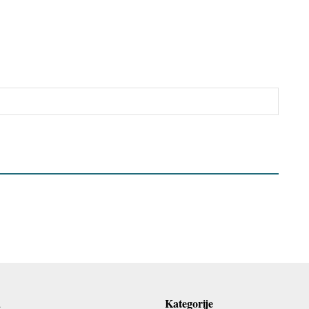
a
Kategorije