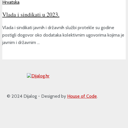
Hrvatska
Vlada i sindikati u 2023.
Vlada i sindikati javnih i državnih službi protekle su godine
postigli dogovor oko dodataka kolektivnim ugovorima kojima je
javnim i državnim ...
© 2024 Dijalog - Designed by
House of Code
.