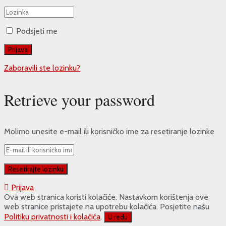
Podsjeti me
Zaboravili ste lozinku?
Retrieve your password
Molimo unesite e-mail ili korisničko ime za resetiranje lozinke
Prijava
Ova web stranica koristi kolačiće. Nastavkom korištenja ove
web stranice pristajete na upotrebu kolačića. Posjetite našu
Politiku privatnosti i kolačića
.
U redu