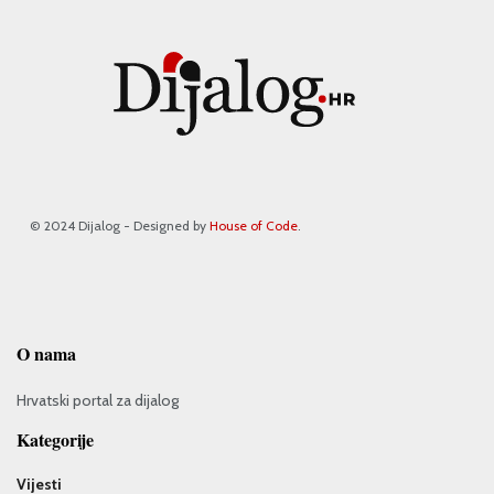
© 2024 Dijalog - Designed by
House of Code
.
O nama
Hrvatski portal za dijalog
Kategorije
Vijesti