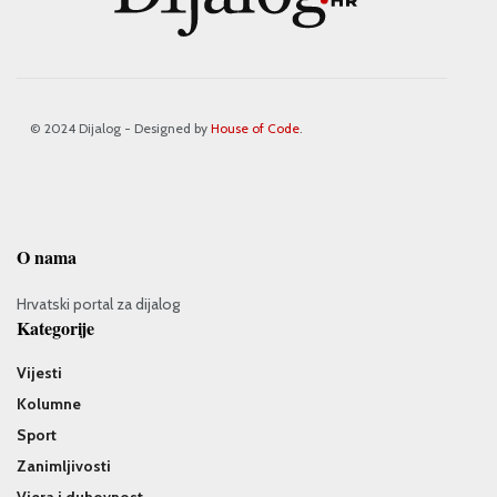
© 2024 Dijalog - Designed by
House of Code
.
O nama
Hrvatski portal za dijalog
Kategorije
Vijesti
Kolumne
Sport
Zanimljivosti